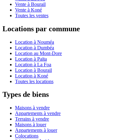
Vente à Bourail
Vente à Koné
Toutes les ventes
Locations par commune
Location à Nouméa
Location à Dumbéa
Location au Mont-Dore
Location à Païta
Location à La Foa
Location à Bourail
Location à Koné
Toutes les locations
Types de biens
Maisons à vendre
Appartements à vendre
Terrains à vendre
Maisons à louer
Appartements à louer
Colocations