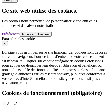
Envoyer
Ce site web utilise des cookies.
Les cookies nous permettent de personnaliser le contenu et les
annonces et d'analyser notre trafic.
Préférences
Accepter
Décliner
Paramétrer les cookies
×
Lorsque vous naviguez sur le site Immonc, des cookies sont déposés
sur votre navigateur. Pour certains d’entre eux, votre consentement
est nécessaire. Cliquez sur chaque catégorie de cookies ci-dessous
pour activer ou désactiver leur dépôt et utilisation et bénéficier ou
non de l’ensemble des fonctionnalités proposées par le site Immonc
(partage d’annonces sur les réseaux sociaux, publicités conformes à
vos centres d’intérêt, amélioration du site grâce aux statistiques de
navigation, etc.).
Cookies de fonctionnement (obligatoire)
Activé