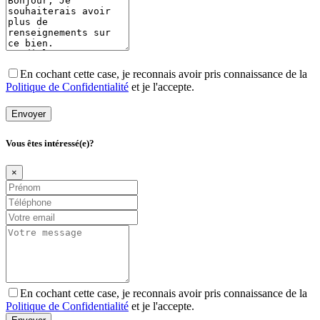
En cochant cette case, je reconnais avoir pris connaissance de la
Politique de Confidentialité
et je l'accepte.
Envoyer
Vous êtes intéressé(e)?
×
En cochant cette case, je reconnais avoir pris connaissance de la
Politique de Confidentialité
et je l'accepte.