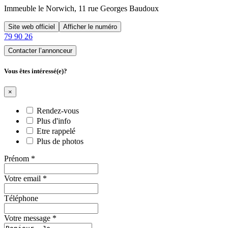
Immeuble le Norwich, 11 rue Georges Baudoux
Site web officiel
Afficher le numéro
79 90 26
Contacter l’annonceur
Vous êtes intéressé(e)?
×
Rendez-vous
Plus d'info
Etre rappelé
Plus de photos
Prénom
*
Votre email
*
Téléphone
Votre message
*