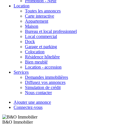
Promotion - Neuf
Location
Toutes les annonces
Carte interactive
Appartement
Maison
Bureau et local professionnel
Local commercial
Dock
Garage et parking
Colocation
Résidence hôtelière
Bien meublé
Location - accession
Services
Demandes immobilières
Diffusez vos annonces
Simulation de crédit
Nous contacter
Ajouter une annonce
Connectez-vous
B&O Immobilier