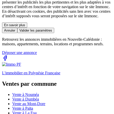
présenter les publicités les plus pertinentes et les plus adaptées à vos
centres d’intérêt en fonction de votre navigation sur le site Immonc.
En désactivant ces cookies, des publicités sans lien avec vos centres
d’intérêt supposés vous seront proposées sur le site Immonc.
En savoir plus
Annuler
Valider les paramètres
Retrouvez les annonces immobilières en Nouvelle-Calédonie :
maisons, appartements, terrains, locations et programmes neufs.
Déposer une annonce
L'immobilier en Polynésie Française
Ventes par commune
Vente à Nouméa
Vente à Dumbéa
Vente au Mont-Dore
Vente à Païta
Vente à La Foa