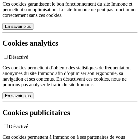
Ces cookies garantissent le bon fonctionnement du site Immonc et
permettent son optimisation. Le site Immonc ne peut pas fonctionner
correctement sans ces cookies.
En savoir plus
Cookies analytics
Désactivé
Ces cookies permettent d’obtenir des statistiques de fréquentation
anonymes du site Immonc afin d’optimiser son ergonomie, sa
navigation et ses contenus. En désactivant ces cookies, nous ne
pourrons pas analyser le trafic du site Immonc.
En savoir plus
Cookies publicitaires
Désactivé
Ces cookies permettent à Immonc ou à ses partenaires de vous