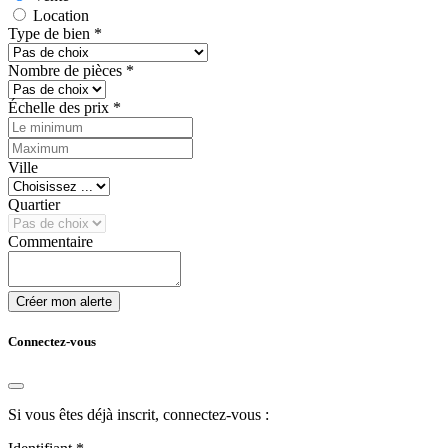
Location
Type de bien
*
Nombre de pièces
*
Échelle des prix
*
Ville
Quartier
Commentaire
Créer mon alerte
Connectez-vous
Si vous êtes déjà inscrit, connectez-vous :