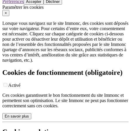
Préférences
Accepter
Décliner
Paramétrer les cookies
×
Lorsque vous naviguez sur le site Immonc, des cookies sont déposés
sur votre navigateur. Pour certains d’entre eux, votre consentement
est nécessaire. Cliquez sur chaque catégorie de cookies ci-dessous
pour activer ou désactiver leur dépôt et utilisation et bénéficier ou
non de l’ensemble des fonctionnalités proposées par le site Immonc
(partage d’annonces sur les réseaux sociaux, publicités conformes à
vos centres d’intérêt, amélioration du site grâce aux statistiques de
navigation, etc.).
Cookies de fonctionnement (obligatoire)
Activé
Ces cookies garantissent le bon fonctionnement du site Immonc et
permettent son optimisation. Le site Immonc ne peut pas fonctionner
correctement sans ces cookies.
En savoir plus