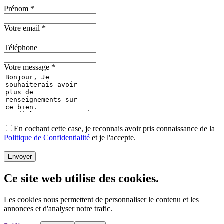
Prénom
*
Votre email
*
Téléphone
Votre message
*
En cochant cette case, je reconnais avoir pris connaissance de la
Politique de Confidentialité
et je l'accepte.
Envoyer
Ce site web utilise des cookies.
Les cookies nous permettent de personnaliser le contenu et les
annonces et d'analyser notre trafic.