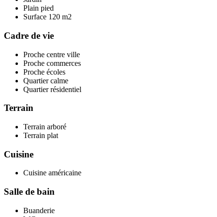
Plain pied
Surface
120 m2
Cadre de vie
Proche centre ville
Proche commerces
Proche écoles
Quartier calme
Quartier résidentiel
Terrain
Terrain arboré
Terrain plat
Cuisine
Cuisine américaine
Salle de bain
Buanderie