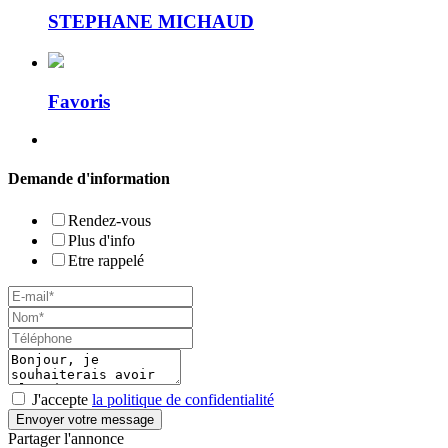
STEPHANE MICHAUD
Favoris
Demande d'information
Rendez-vous
Plus d'info
Etre rappelé
J'accepte
la politique de confidentialité
Envoyer votre message
Partager l'annonce