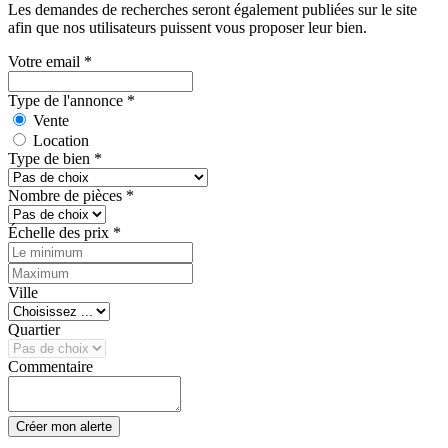
Les demandes de recherches seront également publiées sur le site
afin que nos utilisateurs puissent vous proposer leur bien.
Votre email
*
Type de l'annonce
*
Vente
Location
Type de bien
*
Nombre de pièces
*
Échelle des prix
*
Ville
Quartier
Commentaire
Créer mon alerte