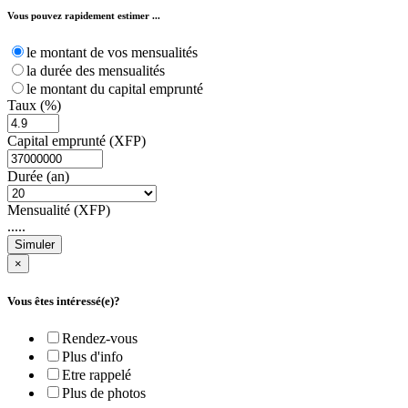
Vous pouvez rapidement estimer ...
le montant de vos mensualités
la durée des mensualités
le montant du capital emprunté
Taux (%)
Capital emprunté (XFP)
Durée (an)
Mensualité (XFP)
.....
Simuler
×
Vous êtes intéressé(e)?
Rendez-vous
Plus d'info
Etre rappelé
Plus de photos