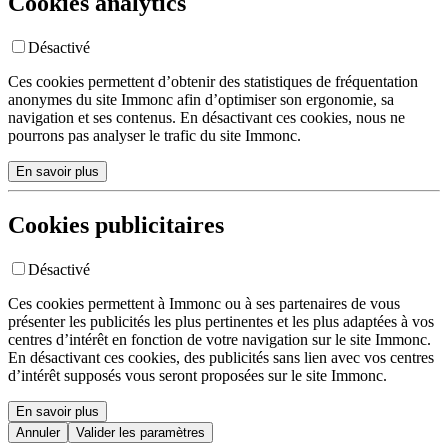
Cookies analytics
Désactivé
Ces cookies permettent d’obtenir des statistiques de fréquentation
anonymes du site Immonc afin d’optimiser son ergonomie, sa
navigation et ses contenus. En désactivant ces cookies, nous ne
pourrons pas analyser le trafic du site Immonc.
En savoir plus
Cookies publicitaires
Désactivé
Ces cookies permettent à Immonc ou à ses partenaires de vous
présenter les publicités les plus pertinentes et les plus adaptées à vos
centres d’intérêt en fonction de votre navigation sur le site Immonc.
En désactivant ces cookies, des publicités sans lien avec vos centres
d’intérêt supposés vous seront proposées sur le site Immonc.
En savoir plus
Annuler
Valider les paramètres