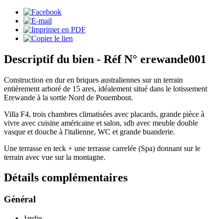
Descriptif du bien
- Réf N° erewande001
Construction en dur en briques australiennes sur un terrain
entièrement arboré de 15 ares, idéalement situé dans le lotissement
Erewande à la sortie Nord de Pouembout.
Villa F4, trois chambres climatisées avec placards, grande pièce à
vivre avec cuisine américaine et salon, sdb avec meuble double
vasque et douche à l'italienne, WC et grande buanderie.
Une terrasse en teck + une terrasse carrelée (Spa) donnant sur le
terrain avec vue sur la montagne.
Détails
complémentaires
Général
Jardin