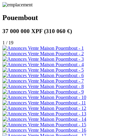
Pouembout
37 000 000 XPF
(310 060 €)
1 / 19