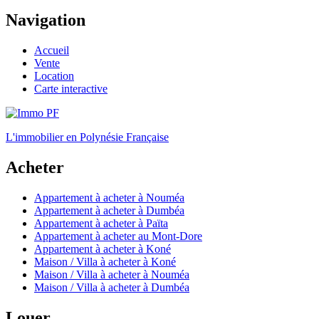
Navigation
Accueil
Vente
Location
Carte interactive
L'immobilier en Polynésie Française
Acheter
Appartement à acheter à Nouméa
Appartement à acheter à Dumbéa
Appartement à acheter à Païta
Appartement à acheter au Mont-Dore
Appartement à acheter à Koné
Maison / Villa à acheter à Koné
Maison / Villa à acheter à Nouméa
Maison / Villa à acheter à Dumbéa
Louer