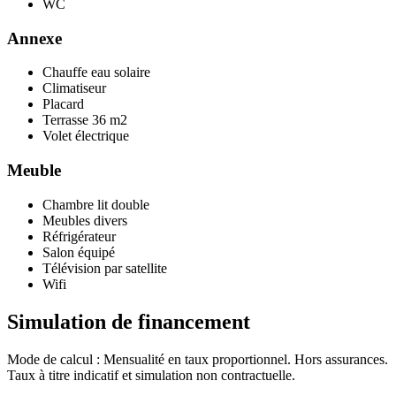
WC
Annexe
Chauffe eau solaire
Climatiseur
Placard
Terrasse
36 m2
Volet électrique
Meuble
Chambre lit double
Meubles divers
Réfrigérateur
Salon équipé
Télévision par satellite
Wifi
Simulation de
financement
Mode de calcul : Mensualité en taux proportionnel. Hors assurances.
Taux à titre indicatif et simulation non contractuelle.