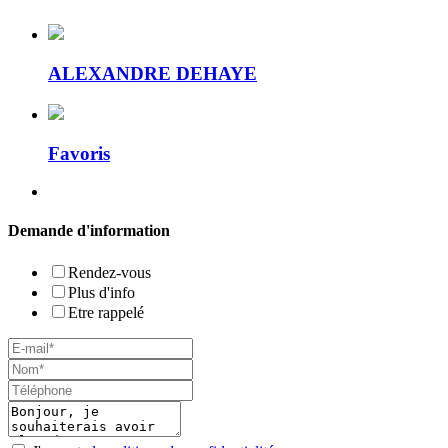
ALEXANDRE DEHAYE
Favoris
Demande d'information
Rendez-vous
Plus d'info
Etre rappelé