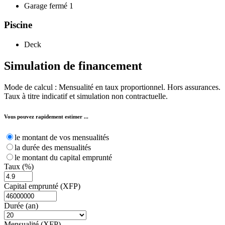
Garage fermé
1
Piscine
Deck
Simulation de
financement
Mode de calcul : Mensualité en taux proportionnel. Hors assurances.
Taux à titre indicatif et simulation non contractuelle.
Vous pouvez rapidement estimer ...
le montant de vos mensualités
la durée des mensualités
le montant du capital emprunté
Taux (%)
Capital emprunté (XFP)
Durée (an)
Mensualité (XFP)