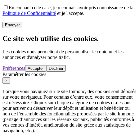
En cochant cette case, je reconnais avoir pris connaissance de la
Politique de Confidentialité
et je l'accepte.
Envoyer
Ce site web utilise des cookies.
Les cookies nous permettent de personnaliser le contenu et les
annonces et d'analyser notre trafic.
Préférences
Accepter
Décliner
Paramétrer les cookies
×
Lorsque vous naviguez sur le site Immonc, des cookies sont déposés
sur votre navigateur. Pour certains d’entre eux, votre consentement
est nécessaire. Cliquez sur chaque catégorie de cookies ci-dessous
pour activer ou désactiver leur dépôt et utilisation et bénéficier ou
non de l’ensemble des fonctionnalités proposées par le site Immonc
(partage d’annonces sur les réseaux sociaux, publicités conformes à
vos centres d’intérêt, amélioration du site grâce aux statistiques de
navigation, etc.).