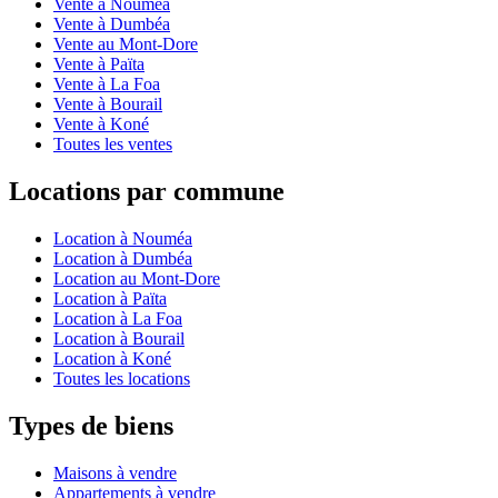
Vente à Nouméa
Vente à Dumbéa
Vente au Mont-Dore
Vente à Païta
Vente à La Foa
Vente à Bourail
Vente à Koné
Toutes les ventes
Locations par commune
Location à Nouméa
Location à Dumbéa
Location au Mont-Dore
Location à Païta
Location à La Foa
Location à Bourail
Location à Koné
Toutes les locations
Types de biens
Maisons à vendre
Appartements à vendre