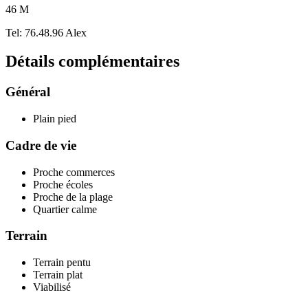
46 M
Tel: 76.48.96 Alex
Détails
complémentaires
Général
Plain pied
Cadre de vie
Proche commerces
Proche écoles
Proche de la plage
Quartier calme
Terrain
Terrain pentu
Terrain plat
Viabilisé