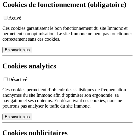
Cookies de fonctionnement (obligatoire)
Activé
Ces cookies garantissent le bon fonctionnement du site Immonc et
permettent son optimisation. Le site Immonc ne peut pas fonctionner
correctement sans ces cookies.
En savoir plus
Cookies analytics
Désactivé
Ces cookies permettent d’obtenir des statistiques de fréquentation
anonymes du site Immonc afin d’optimiser son ergonomie, sa
navigation et ses contenus. En désactivant ces cookies, nous ne
pourrons pas analyser le trafic du site Immonc.
En savoir plus
Cookies publicitaires