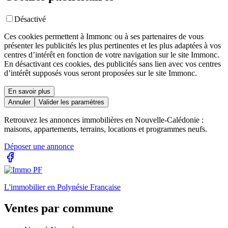
Désactivé
Ces cookies permettent à Immonc ou à ses partenaires de vous
présenter les publicités les plus pertinentes et les plus adaptées à vos
centres d’intérêt en fonction de votre navigation sur le site Immonc.
En désactivant ces cookies, des publicités sans lien avec vos centres
d’intérêt supposés vous seront proposées sur le site Immonc.
En savoir plus
Annuler
Valider les paramètres
Retrouvez les annonces immobilières en Nouvelle-Calédonie :
maisons, appartements, terrains, locations et programmes neufs.
Déposer une annonce
L'immobilier en Polynésie Française
Ventes par commune