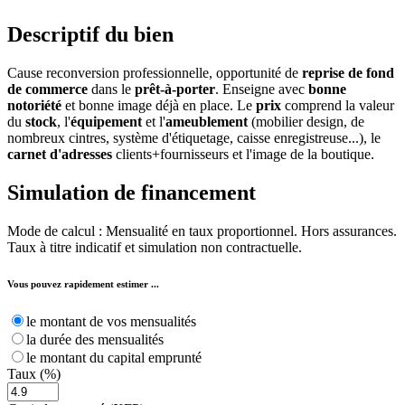
Descriptif du bien
Cause reconversion professionnelle, opportunité de
reprise de fond
de commerce
dans le
prêt-à-porter
. Enseigne avec
bonne
notoriété
et bonne image déjà en place. Le
prix
comprend la valeur
du
stock
, l'
équipement
et l'
ameublement
(mobilier design, de
nombreux cintres, système d'étiquetage, caisse enregistreuse...), le
carnet d'adresses
clients+fournisseurs et l'image de la boutique.
Simulation de
financement
Mode de calcul : Mensualité en taux proportionnel. Hors assurances.
Taux à titre indicatif et simulation non contractuelle.
Vous pouvez rapidement estimer ...
le montant de vos mensualités
la durée des mensualités
le montant du capital emprunté
Taux (%)