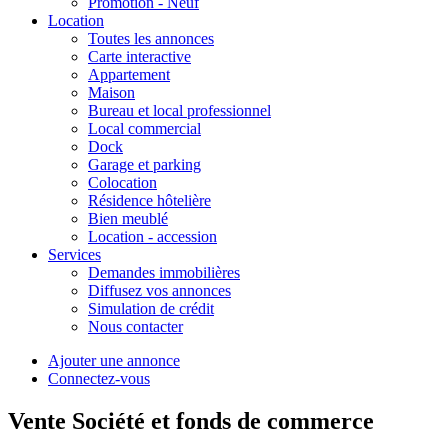
Promotion - Neuf
Location
Toutes les annonces
Carte interactive
Appartement
Maison
Bureau et local professionnel
Local commercial
Dock
Garage et parking
Colocation
Résidence hôtelière
Bien meublé
Location - accession
Services
Demandes immobilières
Diffusez vos annonces
Simulation de crédit
Nous contacter
Ajouter une annonce
Connectez-vous
Vente Société et fonds de commerce