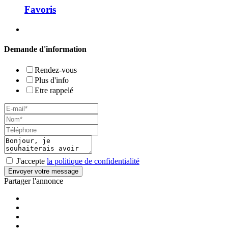
Favoris
Demande d'information
Rendez-vous
Plus d'info
Etre rappelé
J'accepte
la politique de confidentialité
Envoyer votre message
Partager l'annonce