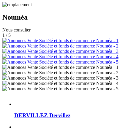
Nouméa
Nous consulter
1 / 5
DERVILLEZ Dervillez