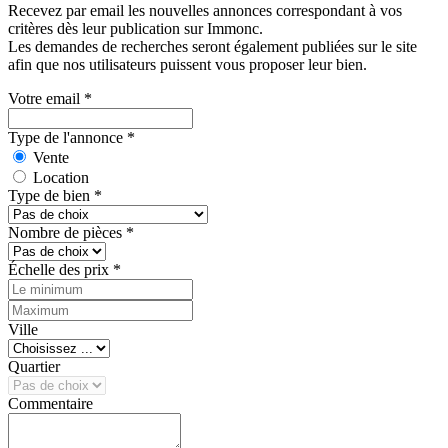
Recevez par email les nouvelles annonces correspondant à vos
critères dès leur publication sur Immonc.
Les demandes de recherches seront également publiées sur le site
afin que nos utilisateurs puissent vous proposer leur bien.
Votre email
*
Type de l'annonce
*
Vente
Location
Type de bien
*
Nombre de pièces
*
Échelle des prix
*
Ville
Quartier
Commentaire