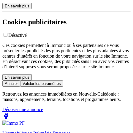
En savoir plus
Cookies publicitaires
Désactivé
Ces cookies permettent à Immonc ou à ses partenaires de vous
présenter les publicités les plus pertinentes et les plus adaptées à vos
centres d’intérêt en fonction de votre navigation sur le site Immonc.
En désactivant ces cookies, des publicités sans lien avec vos centres
d’intérêt supposés vous seront proposées sur le site Immonc.
En savoir plus
Annuler
Valider les paramètres
Retrouvez les annonces immobilières en Nouvelle-Calédonie :
maisons, appartements, terrains, locations et programmes neufs.
Déposer une annonce