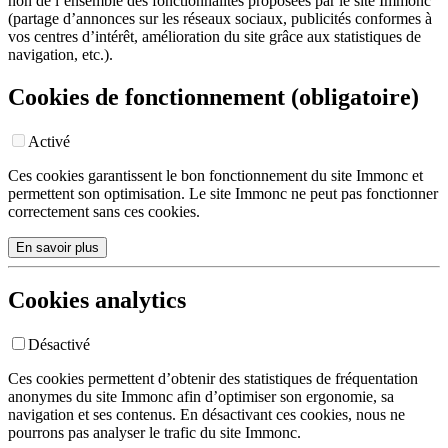
non de l’ensemble des fonctionnalités proposées par le site Immonc
(partage d’annonces sur les réseaux sociaux, publicités conformes à
vos centres d’intérêt, amélioration du site grâce aux statistiques de
navigation, etc.).
Cookies de fonctionnement (obligatoire)
Activé
Ces cookies garantissent le bon fonctionnement du site Immonc et
permettent son optimisation. Le site Immonc ne peut pas fonctionner
correctement sans ces cookies.
En savoir plus
Cookies analytics
Désactivé
Ces cookies permettent d’obtenir des statistiques de fréquentation
anonymes du site Immonc afin d’optimiser son ergonomie, sa
navigation et ses contenus. En désactivant ces cookies, nous ne
pourrons pas analyser le trafic du site Immonc.