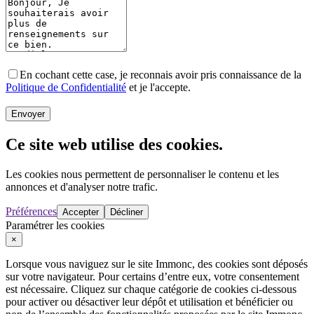
En cochant cette case, je reconnais avoir pris connaissance de la
Politique de Confidentialité
et je l'accepte.
Envoyer
Ce site web utilise des cookies.
Les cookies nous permettent de personnaliser le contenu et les
annonces et d'analyser notre trafic.
Préférences
Accepter
Décliner
Paramétrer les cookies
×
Lorsque vous naviguez sur le site Immonc, des cookies sont déposés
sur votre navigateur. Pour certains d’entre eux, votre consentement
est nécessaire. Cliquez sur chaque catégorie de cookies ci-dessous
pour activer ou désactiver leur dépôt et utilisation et bénéficier ou