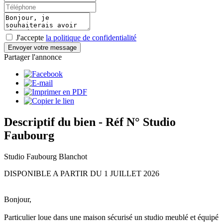
J'accepte
la politique de confidentialité
Envoyer votre message
Partager l'annonce
Descriptif du bien
- Réf N° Studio
Faubourg
Studio Faubourg Blanchot
DISPONIBLE A PARTIR DU 1 JUILLET 2026
Bonjour,
Particulier loue dans une maison sécurisé un studio meublé et équipé