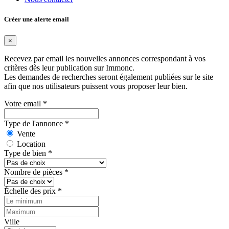
Créer une alerte email
×
Recevez par email les nouvelles annonces correspondant à vos
critères dès leur publication sur Immonc.
Les demandes de recherches seront également publiées sur le site
afin que nos utilisateurs puissent vous proposer leur bien.
Votre email
*
Type de l'annonce
*
Vente
Location
Type de bien
*
Nombre de pièces
*
Échelle des prix
*
Ville