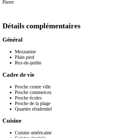
Pierre
Détails
complémentaires
Général
Mezzanine
Plain pied
Rez-de-jardin
Cadre de vie
Proche centre ville
Proche commerces
Proche écoles
Proche de la plage
Quartier résidentiel
Cuisine
Cuisine américaine