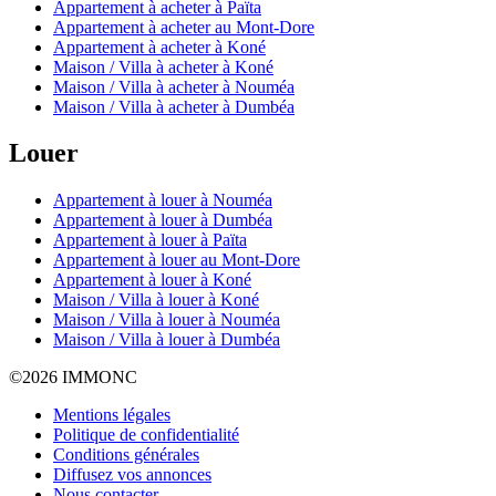
Appartement à acheter à Païta
Appartement à acheter au Mont-Dore
Appartement à acheter à Koné
Maison / Villa à acheter à Koné
Maison / Villa à acheter à Nouméa
Maison / Villa à acheter à Dumbéa
Louer
Appartement à louer à Nouméa
Appartement à louer à Dumbéa
Appartement à louer à Païta
Appartement à louer au Mont-Dore
Appartement à louer à Koné
Maison / Villa à louer à Koné
Maison / Villa à louer à Nouméa
Maison / Villa à louer à Dumbéa
©
2026 IMMONC
Mentions légales
Politique de confidentialité
Conditions générales
Diffusez vos annonces
Nous contacter