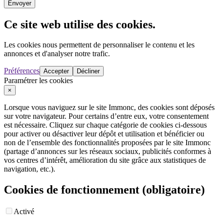
Envoyer
Ce site web utilise des cookies.
Les cookies nous permettent de personnaliser le contenu et les
annonces et d'analyser notre trafic.
Préférences
Accepter
Décliner
Paramétrer les cookies
×
Lorsque vous naviguez sur le site Immonc, des cookies sont déposés
sur votre navigateur. Pour certains d’entre eux, votre consentement
est nécessaire. Cliquez sur chaque catégorie de cookies ci-dessous
pour activer ou désactiver leur dépôt et utilisation et bénéficier ou
non de l’ensemble des fonctionnalités proposées par le site Immonc
(partage d’annonces sur les réseaux sociaux, publicités conformes à
vos centres d’intérêt, amélioration du site grâce aux statistiques de
navigation, etc.).
Cookies de fonctionnement (obligatoire)
Activé