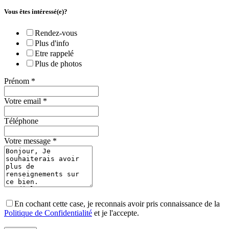
Vous êtes intéressé(e)?
Rendez-vous
Plus d'info
Etre rappelé
Plus de photos
Prénom
*
Votre email
*
Téléphone
Votre message
*
En cochant cette case, je reconnais avoir pris connaissance de la
Politique de Confidentialité
et je l'accepte.