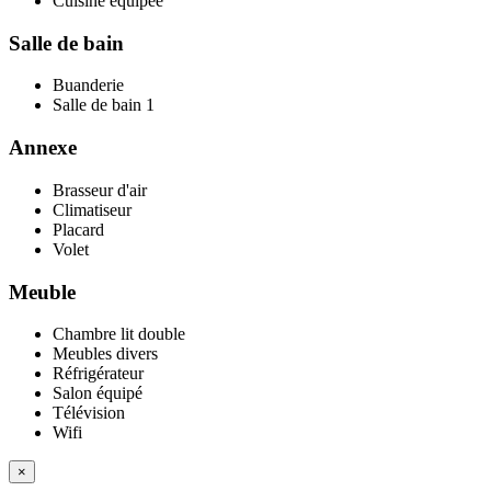
Cuisine équipée
Salle de bain
Buanderie
Salle de bain
1
Annexe
Brasseur d'air
Climatiseur
Placard
Volet
Meuble
Chambre lit double
Meubles divers
Réfrigérateur
Salon équipé
Télévision
Wifi
×