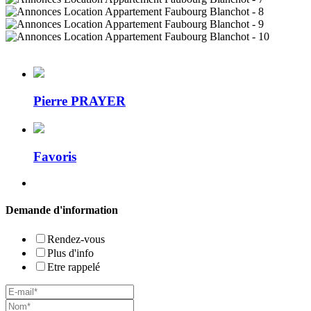
Pierre PRAYER
Favoris
Demande d'information
Rendez-vous
Plus d'info
Etre rappelé