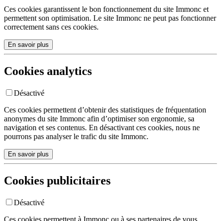
Ces cookies garantissent le bon fonctionnement du site Immonc et
permettent son optimisation. Le site Immonc ne peut pas fonctionner
correctement sans ces cookies.
En savoir plus
Cookies analytics
Désactivé
Ces cookies permettent d’obtenir des statistiques de fréquentation
anonymes du site Immonc afin d’optimiser son ergonomie, sa
navigation et ses contenus. En désactivant ces cookies, nous ne
pourrons pas analyser le trafic du site Immonc.
En savoir plus
Cookies publicitaires
Désactivé
Ces cookies permettent à Immonc ou à ses partenaires de vous