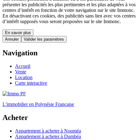
présenter les publicités les plus pertinentes et les plus adaptées à vos
centres d’intérêt en fonction de votre navigation sur le site Immonc.
En désactivant ces cookies, des publicités sans lien avec vos centres
d’intérêt supposés vous seront proposées sur le site Immonc.
En savoir plus
Annuler
Valider les paramètres
Navigation
Accueil
Vente
Location
Carte interactive
L'immobilier en Polynésie Française
Acheter
Appartement à acheter à Nouméa
Appartement à acheter à Dumbéa