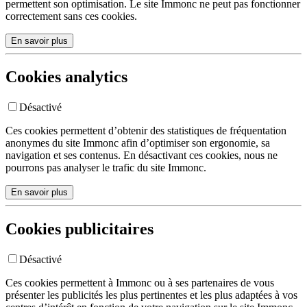
permettent son optimisation. Le site Immonc ne peut pas fonctionner
correctement sans ces cookies.
En savoir plus
Cookies analytics
Désactivé
Ces cookies permettent d’obtenir des statistiques de fréquentation
anonymes du site Immonc afin d’optimiser son ergonomie, sa
navigation et ses contenus. En désactivant ces cookies, nous ne
pourrons pas analyser le trafic du site Immonc.
En savoir plus
Cookies publicitaires
Désactivé
Ces cookies permettent à Immonc ou à ses partenaires de vous
présenter les publicités les plus pertinentes et les plus adaptées à vos