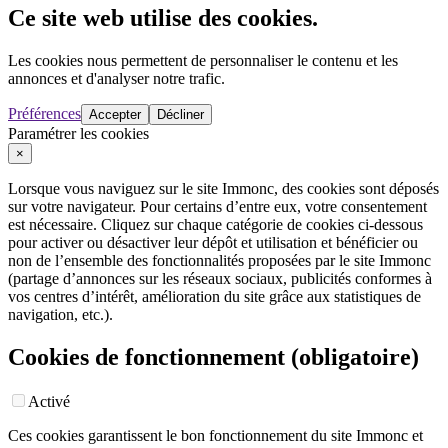
Ce site web utilise des cookies.
Les cookies nous permettent de personnaliser le contenu et les
annonces et d'analyser notre trafic.
Préférences
Accepter
Décliner
Paramétrer les cookies
×
Lorsque vous naviguez sur le site Immonc, des cookies sont déposés
sur votre navigateur. Pour certains d’entre eux, votre consentement
est nécessaire. Cliquez sur chaque catégorie de cookies ci-dessous
pour activer ou désactiver leur dépôt et utilisation et bénéficier ou
non de l’ensemble des fonctionnalités proposées par le site Immonc
(partage d’annonces sur les réseaux sociaux, publicités conformes à
vos centres d’intérêt, amélioration du site grâce aux statistiques de
navigation, etc.).
Cookies de fonctionnement (obligatoire)
Activé
Ces cookies garantissent le bon fonctionnement du site Immonc et