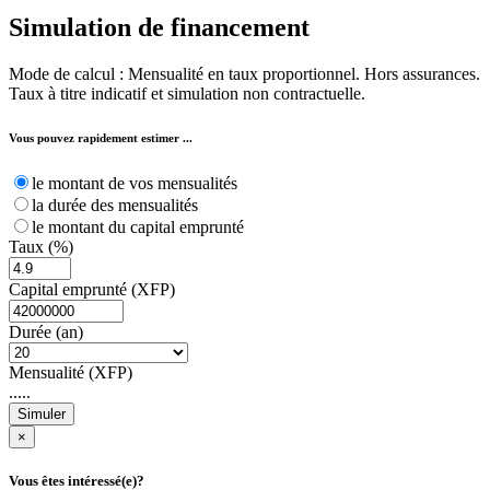
Simulation de
financement
Mode de calcul : Mensualité en taux proportionnel. Hors assurances.
Taux à titre indicatif et simulation non contractuelle.
Vous pouvez rapidement estimer ...
le montant de vos mensualités
la durée des mensualités
le montant du capital emprunté
Taux (%)
Capital emprunté (XFP)
Durée (an)
Mensualité (XFP)
.....
Simuler
×
Vous êtes intéressé(e)?