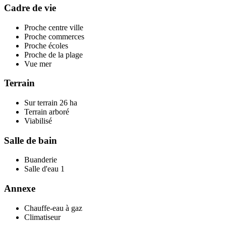
Cadre de vie
Proche centre ville
Proche commerces
Proche écoles
Proche de la plage
Vue
mer
Terrain
Sur terrain
26 ha
Terrain arboré
Viabilisé
Salle de bain
Buanderie
Salle d'eau
1
Annexe
Chauffe-eau à gaz
Climatiseur