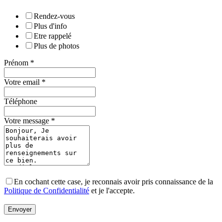
Rendez-vous
Plus d'info
Etre rappelé
Plus de photos
Prénom
*
Votre email
*
Téléphone
Votre message
*
En cochant cette case, je reconnais avoir pris connaissance de la
Politique de Confidentialité
et je l'accepte.
Envoyer