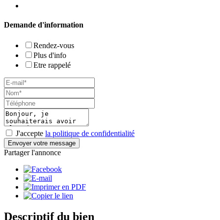
Demande d'information
Rendez-vous
Plus d'info
Etre rappelé
J'accepte
la politique de confidentialité
Envoyer votre message
Partager l'annonce
Descriptif du bien