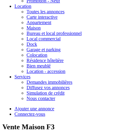
Promotion - Neuf
Location
Toutes les annonces
Carte interactive
Appartement
Maison
Bureau et local professionnel
Local commercial
Dock
Garage et parking
Colocation
Résidence hôtelière
Bien meublé
Location - accession
Services
Demandes immobilières
Diffusez vos annonces
Simulation de crédit
Nous contacter
Ajouter une annonce
Connectez-vous
Vente Maison F3