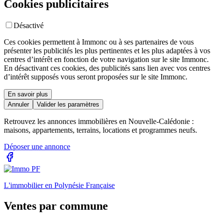
Cookies publicitaires
Désactivé
Ces cookies permettent à Immonc ou à ses partenaires de vous
présenter les publicités les plus pertinentes et les plus adaptées à vos
centres d’intérêt en fonction de votre navigation sur le site Immonc.
En désactivant ces cookies, des publicités sans lien avec vos centres
d’intérêt supposés vous seront proposées sur le site Immonc.
En savoir plus
Annuler
Valider les paramètres
Retrouvez les annonces immobilières en Nouvelle-Calédonie :
maisons, appartements, terrains, locations et programmes neufs.
Déposer une annonce
L'immobilier en Polynésie Française
Ventes par commune