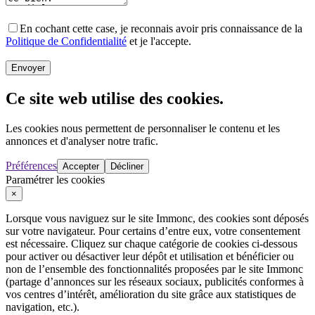
En cochant cette case, je reconnais avoir pris connaissance de la
Politique de Confidentialité
et je l'accepte.
Envoyer
Ce site web utilise des cookies.
Les cookies nous permettent de personnaliser le contenu et les
annonces et d'analyser notre trafic.
Préférences
Accepter
Décliner
Paramétrer les cookies
×
Lorsque vous naviguez sur le site Immonc, des cookies sont déposés
sur votre navigateur. Pour certains d’entre eux, votre consentement
est nécessaire. Cliquez sur chaque catégorie de cookies ci-dessous
pour activer ou désactiver leur dépôt et utilisation et bénéficier ou
non de l’ensemble des fonctionnalités proposées par le site Immonc
(partage d’annonces sur les réseaux sociaux, publicités conformes à
vos centres d’intérêt, amélioration du site grâce aux statistiques de
navigation, etc.).