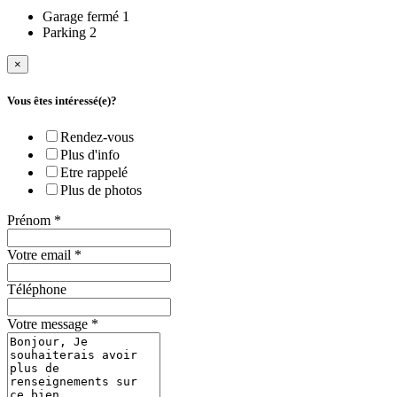
Garage fermé
1
Parking
2
×
Vous êtes intéressé(e)?
Rendez-vous
Plus d'info
Etre rappelé
Plus de photos
Prénom
*
Votre email
*
Téléphone
Votre message
*