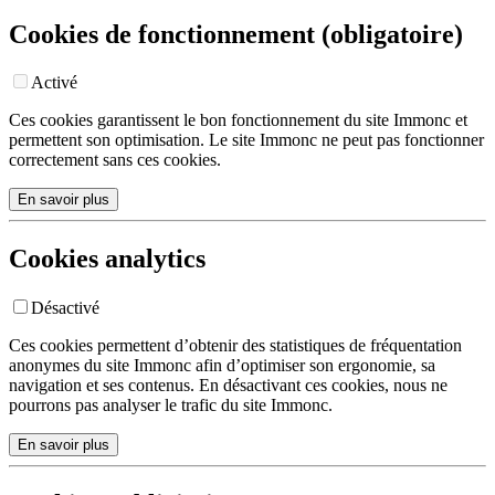
Cookies de fonctionnement (obligatoire)
Activé
Ces cookies garantissent le bon fonctionnement du site Immonc et
permettent son optimisation. Le site Immonc ne peut pas fonctionner
correctement sans ces cookies.
En savoir plus
Cookies analytics
Désactivé
Ces cookies permettent d’obtenir des statistiques de fréquentation
anonymes du site Immonc afin d’optimiser son ergonomie, sa
navigation et ses contenus. En désactivant ces cookies, nous ne
pourrons pas analyser le trafic du site Immonc.
En savoir plus