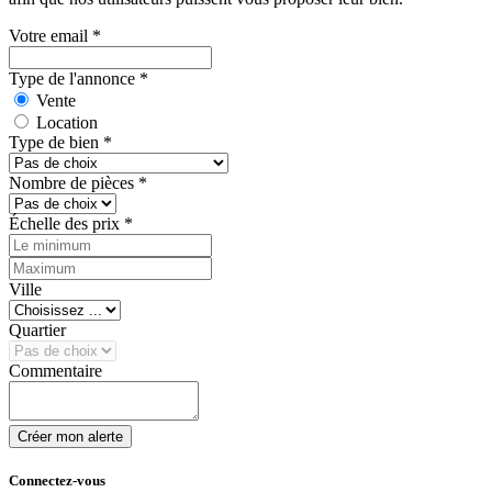
Votre email
*
Type de l'annonce
*
Vente
Location
Type de bien
*
Nombre de pièces
*
Échelle des prix
*
Ville
Quartier
Commentaire
Créer mon alerte
Connectez-vous