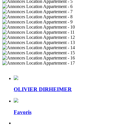
OLIVIER DIRHEIMER
Favoris