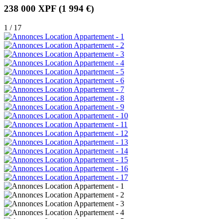
238 000 XPF
(1 994 €)
1 / 17