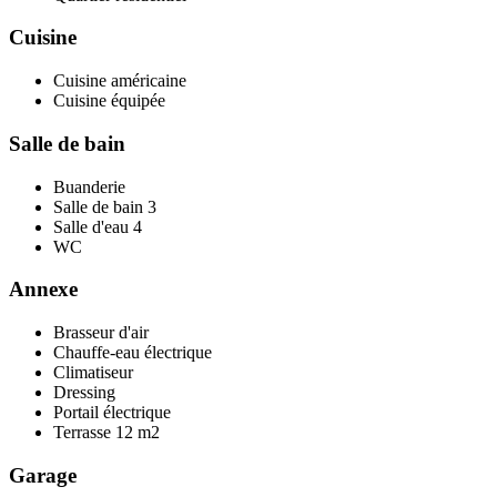
Cuisine
Cuisine américaine
Cuisine équipée
Salle de bain
Buanderie
Salle de bain
3
Salle d'eau
4
WC
Annexe
Brasseur d'air
Chauffe-eau électrique
Climatiseur
Dressing
Portail électrique
Terrasse
12 m2
Garage