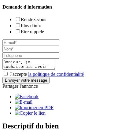
Demande d'information
Rendez-vous
Plus d'info
Etre rappelé
J'accepte
la politique de confidentialité
Envoyer votre message
Partager l'annonce
Descriptif du bien