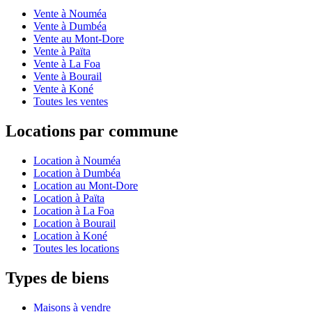
Vente à Nouméa
Vente à Dumbéa
Vente au Mont-Dore
Vente à Païta
Vente à La Foa
Vente à Bourail
Vente à Koné
Toutes les ventes
Locations par commune
Location à Nouméa
Location à Dumbéa
Location au Mont-Dore
Location à Païta
Location à La Foa
Location à Bourail
Location à Koné
Toutes les locations
Types de biens
Maisons à vendre