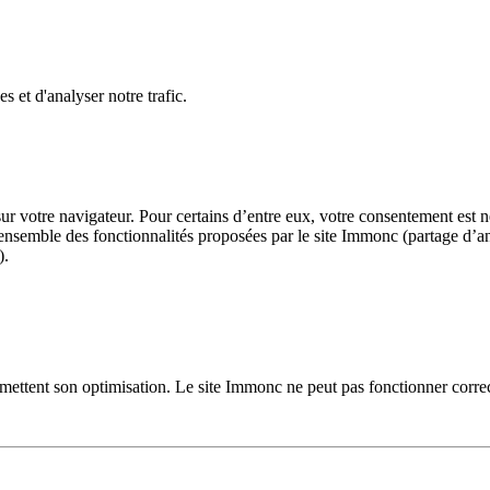
 et d'analyser notre trafic.
r votre navigateur. Pour certains d’entre eux, votre consentement est n
 l’ensemble des fonctionnalités proposées par le site Immonc (partage d’
).
mettent son optimisation. Le site Immonc ne peut pas fonctionner corre