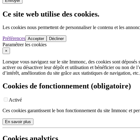
Envoyer
Ce site web utilise des cookies.
Les cookies nous permettent de personnaliser le contenu et les annonces
Préférences
Accepter
Décliner
Paramétrer les cookies
×
Lorsque vous naviguez sur le site Immonc, des cookies sont déposés su
activer ou désactiver leur dépôt et utilisation et bénéficier ou non de
d’intérêt, amélioration du site grâce aux statistiques de navigation, etc.
Cookies de fonctionnement (obligatoire)
Activé
Ces cookies garantissent le bon fonctionnement du site Immonc et per
En savoir plus
Cookies analytics