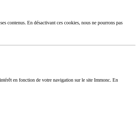
 ses contenus. En désactivant ces cookies, nous ne pourrons pas
’intérêt en fonction de votre navigation sur le site Immonc. En