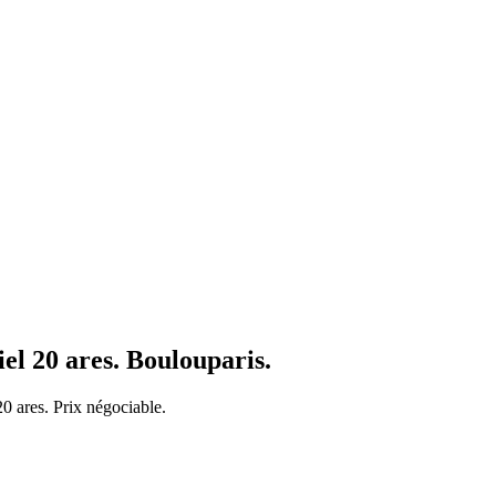
iel 20 ares. Boulouparis.
20 ares. Prix négociable.