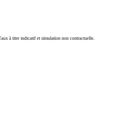
x à titre indicatif et simulation non contractuelle.