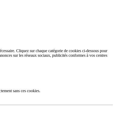
écessaire. Cliquez sur chaque catégorie de cookies ci-dessous pour
annonces sur les réseaux sociaux, publicités conformes à vos centres
ctement sans ces cookies.