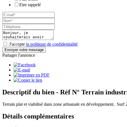
Etre rappelé
J'accepte
la politique de confidentialité
Envoyer votre message
Partager l'annonce
Descriptif du bien
- Réf N° Terrain industr
Terrain plat et viabilisé dans zone artisanale en développement. Surf 
Détails
complémentaires