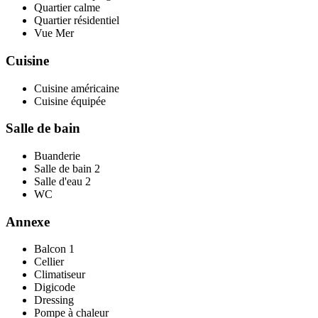
Quartier calme
Quartier résidentiel
Vue
Mer
Cuisine
Cuisine américaine
Cuisine équipée
Salle de bain
Buanderie
Salle de bain
2
Salle d'eau
2
WC
Annexe
Balcon
1
Cellier
Climatiseur
Digicode
Dressing
Pompe à chaleur