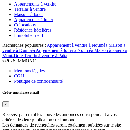
Appartements à vendre
Terrains à vendre
Maisons à louer
Appartements à louer
Colocations
Résidence hôtelières
Immobilier neuf
Recherches populaires :
Appartement à vendre à Nouméa
Maison à
vendre à Dumbéa
Appartement à louer à Nouméa
Maison à louer au
Mont-Dore
Terrain à vendre à Païta
©
2026 IMMONC
Mentions légales
CGU
Politique de confidentialité
Créer une alerte email
×
Recevez par email les nouvelles annonces correspondant à vos
critères dès leur publication sur Immonc.
Les demandes de recherches seront également publiées sur le site