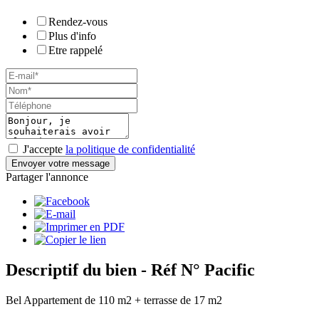
Rendez-vous
Plus d'info
Etre rappelé
J'accepte
la politique de confidentialité
Envoyer votre message
Partager l'annonce
Descriptif du bien
- Réf N° Pacific
Bel Appartement de 110 m2 + terrasse de 17 m2