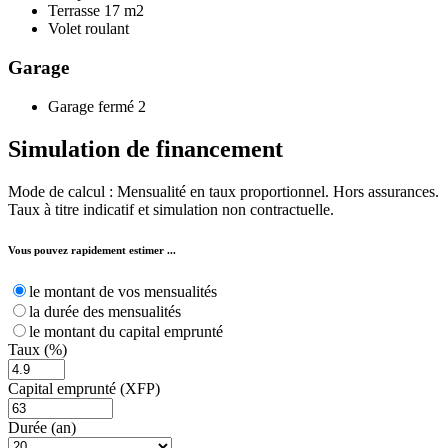
Terrasse
17 m2
Volet roulant
Garage
Garage fermé
2
Simulation de
financement
Mode de calcul : Mensualité en taux proportionnel. Hors assurances.
Taux à titre indicatif et simulation non contractuelle.
Vous pouvez rapidement estimer ...
le montant de vos mensualités
la durée des mensualités
le montant du capital emprunté
Taux (%)
Capital emprunté (XFP)
Durée (an)