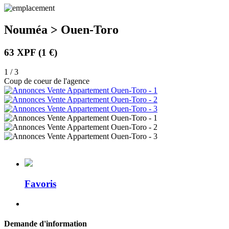
Nouméa > Ouen-Toro
63 XPF
(1 €)
1 / 3
Coup de coeur de l'agence
Favoris
Demande d'information