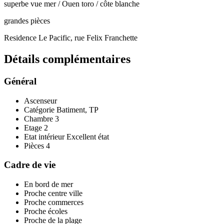
superbe vue mer / Ouen toro / côte blanche
grandes pièces
Residence Le Pacific, rue Felix Franchette
Détails
complémentaires
Général
Ascenseur
Catégorie
Batiment, TP
Chambre
3
Etage
2
Etat intérieur
Excellent état
Pièces
4
Cadre de vie
En bord de mer
Proche centre ville
Proche commerces
Proche écoles
Proche de la plage