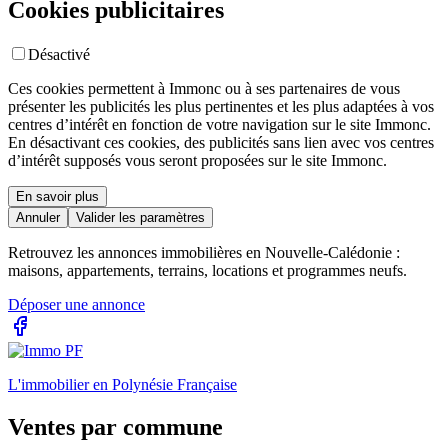
Cookies publicitaires
Désactivé
Ces cookies permettent à Immonc ou à ses partenaires de vous
présenter les publicités les plus pertinentes et les plus adaptées à vos
centres d’intérêt en fonction de votre navigation sur le site Immonc.
En désactivant ces cookies, des publicités sans lien avec vos centres
d’intérêt supposés vous seront proposées sur le site Immonc.
En savoir plus
Annuler
Valider les paramètres
Retrouvez les annonces immobilières en Nouvelle-Calédonie :
maisons, appartements, terrains, locations et programmes neufs.
Déposer une annonce
L'immobilier en Polynésie Française
Ventes par commune