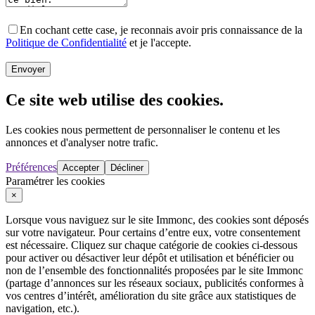
En cochant cette case, je reconnais avoir pris connaissance de la
Politique de Confidentialité
et je l'accepte.
Envoyer
Ce site web utilise des cookies.
Les cookies nous permettent de personnaliser le contenu et les
annonces et d'analyser notre trafic.
Préférences
Accepter
Décliner
Paramétrer les cookies
×
Lorsque vous naviguez sur le site Immonc, des cookies sont déposés
sur votre navigateur. Pour certains d’entre eux, votre consentement
est nécessaire. Cliquez sur chaque catégorie de cookies ci-dessous
pour activer ou désactiver leur dépôt et utilisation et bénéficier ou
non de l’ensemble des fonctionnalités proposées par le site Immonc
(partage d’annonces sur les réseaux sociaux, publicités conformes à
vos centres d’intérêt, amélioration du site grâce aux statistiques de
navigation, etc.).