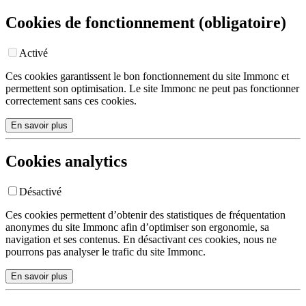
Cookies de fonctionnement (obligatoire)
Activé
Ces cookies garantissent le bon fonctionnement du site Immonc et
permettent son optimisation. Le site Immonc ne peut pas fonctionner
correctement sans ces cookies.
En savoir plus
Cookies analytics
Désactivé
Ces cookies permettent d’obtenir des statistiques de fréquentation
anonymes du site Immonc afin d’optimiser son ergonomie, sa
navigation et ses contenus. En désactivant ces cookies, nous ne
pourrons pas analyser le trafic du site Immonc.
En savoir plus