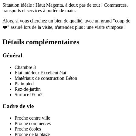
Situation idéale : Haut Magenta, à deux pas de tout ! Commerces,
transports et services à portée de main.
Alors, si vous cherchez un bien de qualité, avec un grand "coup de
❤️" assuré lors de la visite, n'attendez plus : une visite s‘impose !
Détails
complémentaires
Général
Chambre
3
Etat intérieur
Excellent état
Matériaux de construction
Béton
Plain pied
Rez-de-jardin
Surface
95 m2
Cadre de vie
Proche centre ville
Proche commerces
Proche écoles
Proche de la plage