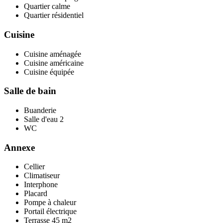
Quartier calme
Quartier résidentiel
Cuisine
Cuisine aménagée
Cuisine américaine
Cuisine équipée
Salle de bain
Buanderie
Salle d'eau
2
WC
Annexe
Cellier
Climatiseur
Interphone
Placard
Pompe à chaleur
Portail électrique
Terrasse
45 m2