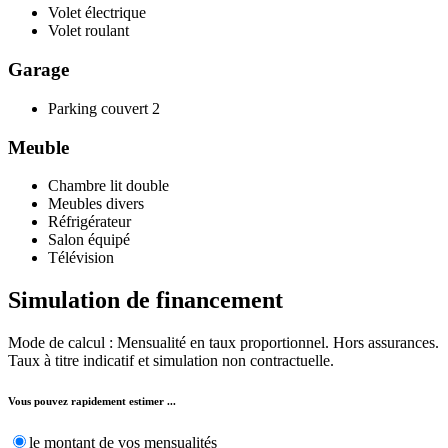
Volet électrique
Volet roulant
Garage
Parking couvert
2
Meuble
Chambre lit double
Meubles divers
Réfrigérateur
Salon équipé
Télévision
Simulation de
financement
Mode de calcul : Mensualité en taux proportionnel. Hors assurances.
Taux à titre indicatif et simulation non contractuelle.
Vous pouvez rapidement estimer ...
le montant de vos mensualités