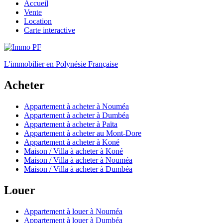
Accueil
Vente
Location
Carte interactive
L'immobilier en Polynésie Française
Acheter
Appartement à acheter à Nouméa
Appartement à acheter à Dumbéa
Appartement à acheter à Païta
Appartement à acheter au Mont-Dore
Appartement à acheter à Koné
Maison / Villa à acheter à Koné
Maison / Villa à acheter à Nouméa
Maison / Villa à acheter à Dumbéa
Louer
Appartement à louer à Nouméa
Appartement à louer à Dumbéa