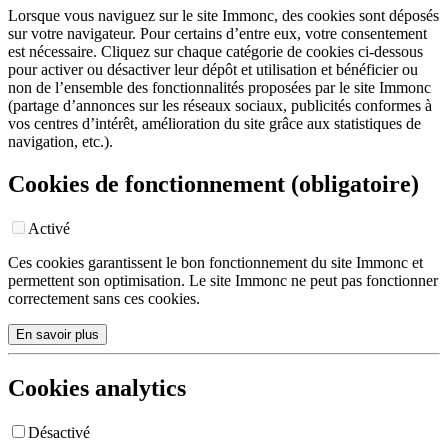
Lorsque vous naviguez sur le site Immonc, des cookies sont déposés
sur votre navigateur. Pour certains d’entre eux, votre consentement
est nécessaire. Cliquez sur chaque catégorie de cookies ci-dessous
pour activer ou désactiver leur dépôt et utilisation et bénéficier ou
non de l’ensemble des fonctionnalités proposées par le site Immonc
(partage d’annonces sur les réseaux sociaux, publicités conformes à
vos centres d’intérêt, amélioration du site grâce aux statistiques de
navigation, etc.).
Cookies de fonctionnement (obligatoire)
Activé
Ces cookies garantissent le bon fonctionnement du site Immonc et
permettent son optimisation. Le site Immonc ne peut pas fonctionner
correctement sans ces cookies.
En savoir plus
Cookies analytics
Désactivé