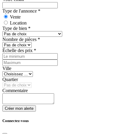
Type de l'annonce
*
Vente
Location
Type de bien
*
Nombre de pièces
*
Échelle des prix
*
Ville
Quartier
Commentaire
Créer mon alerte
Connectez-vous