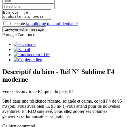
J'accepte
la politique de confidentialité
Envoyer votre message
Partager l'annonce
Descriptif du bien
- Réf N° Sublime F4
moderne
Venez découvrir ce F4 qui a du peps !!!
Situé dans une résidence récente, soignée et calme, ce joli F4 de 95
m² (oui, vous avez bien lu, 95 m² !) vous attend pour de nouvelles
aventures. En RDJ surélevé, vous allez adorer ses volumes
généreux, sa luminosité et sa praticité.
Ce bien comprend :