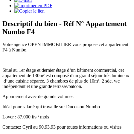
Descriptif du bien
- Réf N° Appartement
Numbo F4
Votre agence OPEN IMMOBILIER vous propose cet appartement
F4 à Numbo.
Situé au 1er étage et dernier étage d‘un bâtiment commercial, cet
appartement de 130m² est composé d'un grand séjour très lumineux
,d‘une cuisine séparée, 3 chambres de plus de 10m², 2 sde, wc
indépendant et une grande terrasse/balcon.
Appartement avec de grands volumes.
Idéal pour salarié qui travaille sur Ducos ou Numbo.
Loyer : 87.000 frs / mois
Contactez Cyril au 90.93.93 pour toutes informations ou visites