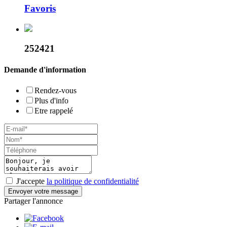
Favoris
252421
Demande d'information
Rendez-vous
Plus d'info
Etre rappelé
J'accepte
la politique de confidentialité
Envoyer votre message
Partager l'annonce