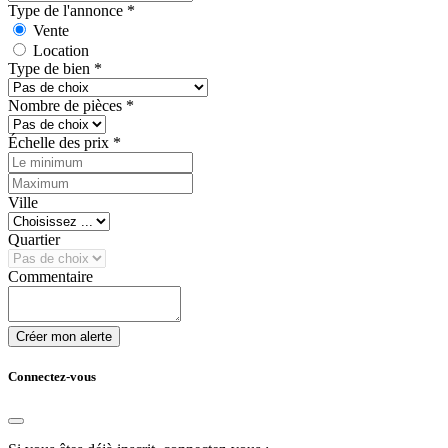
Type de l'annonce
*
Vente
Location
Type de bien
*
Nombre de pièces
*
Échelle des prix
*
Ville
Quartier
Commentaire
Créer mon alerte
Connectez-vous