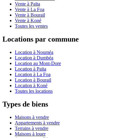
Vente à Païta
Vente à La Foa
Vente à Bourail
Vente à Koné
Toutes les ventes
Locations par commune
Location à Nouméa
Location à Dumbéa
Location au Mont-Dore
Location à Païta
Location à La Foa
Location à Bourail
Location à Koné
Toutes les locations
Types de biens
Maisons à vendre
Appartements à vendre
Terrains à vendre
Maisons à louer