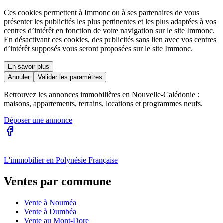
Ces cookies permettent à Immonc ou à ses partenaires de vous
présenter les publicités les plus pertinentes et les plus adaptées à vos
centres d’intérêt en fonction de votre navigation sur le site Immonc.
En désactivant ces cookies, des publicités sans lien avec vos centres
d’intérêt supposés vous seront proposées sur le site Immonc.
En savoir plus
Annuler
Valider les paramètres
Retrouvez les annonces immobilières en Nouvelle-Calédonie :
maisons, appartements, terrains, locations et programmes neufs.
Déposer une annonce
L'immobilier en Polynésie Française
Ventes par commune
Vente à Nouméa
Vente à Dumbéa
Vente au Mont-Dore