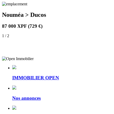
Nouméa > Ducos
87 000 XPF
(729 €)
1 / 2
IMMOBILIER OPEN
Nos annonces