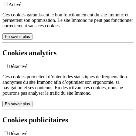
Activé
Ces cookies garantissent le bon fonctionnement du site Immonc et
permettent son optimisation. Le site Immonc ne peut pas fonctionner
correctement sans ces cookies.
En savoir plus
Cookies analytics
Désactivé
Ces cookies permettent d’obtenir des statistiques de fréquentation
anonymes du site Immonc afin d’optimiser son ergonomie, sa
navigation et ses contenus. En désactivant ces cookies, nous ne
pourrons pas analyser le trafic du site Immonc.
En savoir plus
Cookies publicitaires
Désactivé