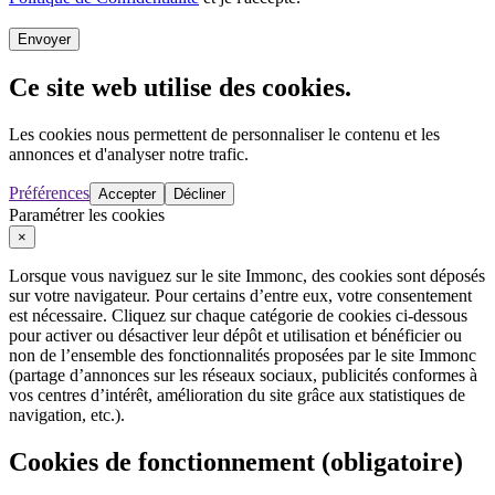
Envoyer
Ce site web utilise des cookies.
Les cookies nous permettent de personnaliser le contenu et les
annonces et d'analyser notre trafic.
Préférences
Accepter
Décliner
Paramétrer les cookies
×
Lorsque vous naviguez sur le site Immonc, des cookies sont déposés
sur votre navigateur. Pour certains d’entre eux, votre consentement
est nécessaire. Cliquez sur chaque catégorie de cookies ci-dessous
pour activer ou désactiver leur dépôt et utilisation et bénéficier ou
non de l’ensemble des fonctionnalités proposées par le site Immonc
(partage d’annonces sur les réseaux sociaux, publicités conformes à
vos centres d’intérêt, amélioration du site grâce aux statistiques de
navigation, etc.).
Cookies de fonctionnement (obligatoire)