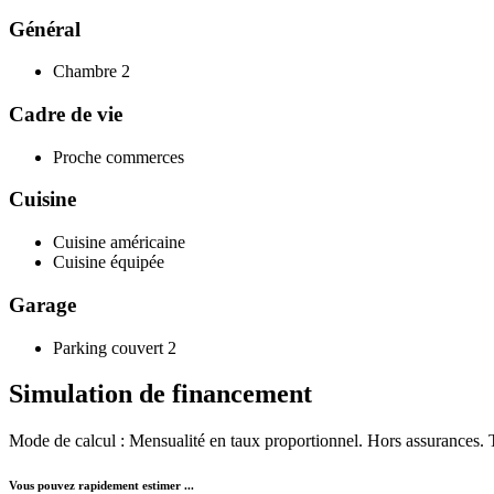
Général
Chambre
2
Cadre de vie
Proche commerces
Cuisine
Cuisine américaine
Cuisine équipée
Garage
Parking couvert
2
Simulation de
financement
Mode de calcul : Mensualité en taux proportionnel. Hors assurances. Tau
Vous pouvez rapidement estimer ...