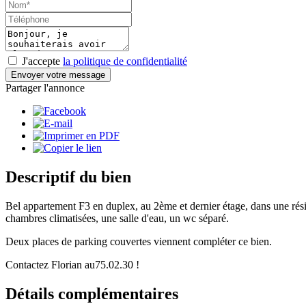
J'accepte
la politique de confidentialité
Envoyer votre message
Partager l'annonce
Descriptif du bien
Bel appartement F3 en duplex, au 2ème et dernier étage, dans une rés
chambres climatisées, une salle d'eau, un wc séparé.
Deux places de parking couvertes viennent compléter ce bien.
Contactez Florian au75.02.30 !
Détails
complémentaires