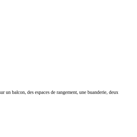
 sur un balcon, des espaces de rangement, une buanderie, deux