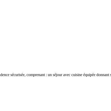
idence sécurisée, comprenant : un séjour avec cuisine équipée donnant