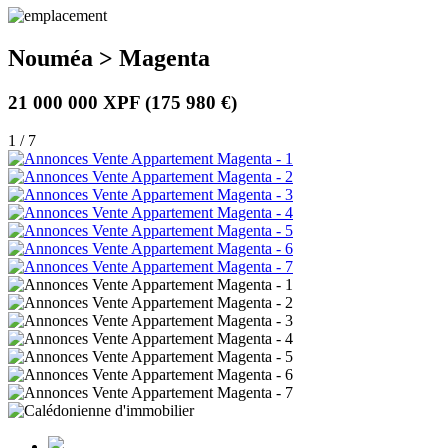
Nouméa > Magenta
21 000 000 XPF
(175 980 €)
1 / 7