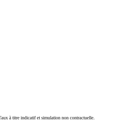
x à titre indicatif et simulation non contractuelle.