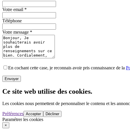
Votre email
*
Téléphone
Votre message
*
En cochant cette case, je reconnais avoir pris connaissance de la
Po
Envoyer
Ce site web utilise des cookies.
Les cookies nous permettent de personnaliser le contenu et les annonces
Préférences
Accepter
Décliner
Paramétrer les cookies
×