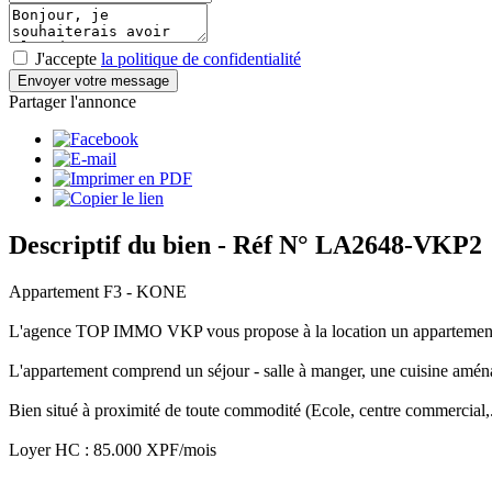
J'accepte
la politique de confidentialité
Envoyer votre message
Partager l'annonce
Descriptif du bien
- Réf N° LA2648-VKP2
Appartement F3 - KONE
L'agence TOP IMMO VKP vous propose à la location un appartement F
L'appartement comprend un séjour - salle à manger, une cuisine aménag
Bien situé à proximité de toute commodité (Ecole, centre commercial,.
Loyer HC : 85.000 XPF/mois