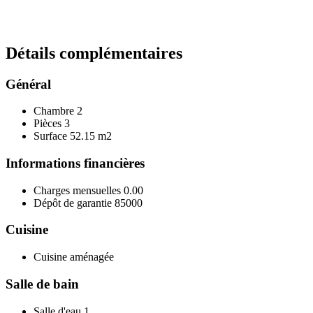
Détails
complémentaires
Général
Chambre
2
Pièces
3
Surface
52.15 m2
Informations financières
Charges mensuelles
0.00
Dépôt de garantie
85000
Cuisine
Cuisine aménagée
Salle de bain
Salle d'eau
1