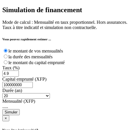
Simulation de
financement
Mode de calcul : Mensualité en taux proportionnel. Hors assurances.
Taux à titre indicatif et simulation non contractuelle.
Vous pouvez rapidement estimer ...
le montant de vos mensualités
la durée des mensualités
le montant du capital emprunté
Taux (%)
Capital emprunté (XFP)
Durée (an)
Mensualité (XFP)
.....
Simuler
×