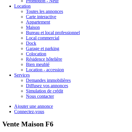
Promotion - Neuf
Location
Toutes les annonces
Carte interactive
Appartement
Maison
Bureau et local professionnel
Local commercial
Dock
Garage et parking
Colocation
Résidence hôtelière
Bien meublé
Location - accession
Services
Demandes immobilières
Diffusez vos annonces
Simulation de crédit
Nous contacter
Ajouter une annonce
Connectez-vous
Vente Maison F6