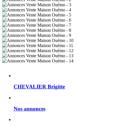
CHEVALIER Brigitte
Nos annonces