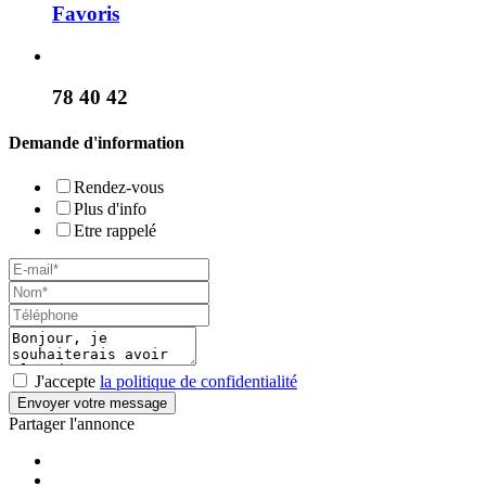
Favoris
78 40 42
Demande d'information
Rendez-vous
Plus d'info
Etre rappelé
J'accepte
la politique de confidentialité
Envoyer votre message
Partager l'annonce