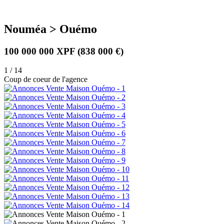
Nouméa > Ouémo
100 000 000 XPF
(838 000 €)
1 / 14
Coup de coeur de l'agence