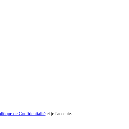
litique de Confidentialité
et je l'accepte.