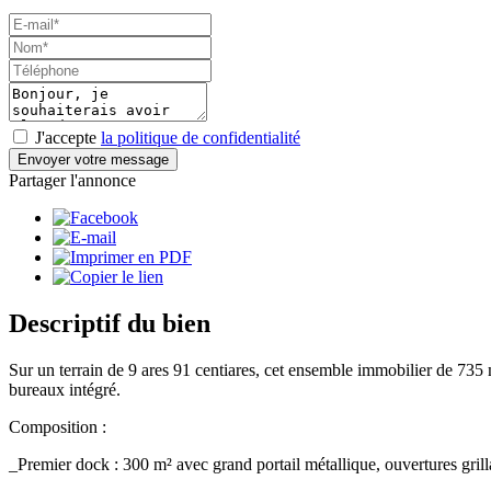
J'accepte
la politique de confidentialité
Envoyer votre message
Partager l'annonce
Descriptif du bien
Sur un terrain de 9 ares 91 centiares, cet ensemble immobilier de 735 
bureaux intégré.
Composition :
_Premier dock : 300 m² avec grand portail métallique, ouvertures grilla