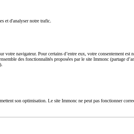
 et d'analyser notre trafic.
r votre navigateur. Pour certains d’entre eux, votre consentement est n
 l’ensemble des fonctionnalités proposées par le site Immonc (partage d’
).
mettent son optimisation. Le site Immonc ne peut pas fonctionner corre