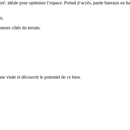
idéale pour optimiser l‘espace. Portail d‘accès, partie bureaux en hau
s.
sieurs côtés du terrain.
 visite et découvrir le potentiel de ce bien.