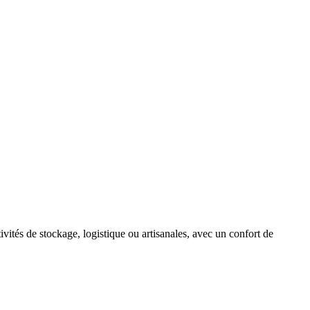
vités de stockage, logistique ou artisanales, avec un confort de