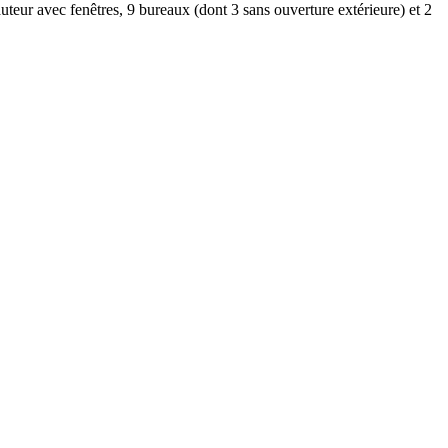
teur avec fenêtres, 9 bureaux (dont 3 sans ouverture extérieure) et 2