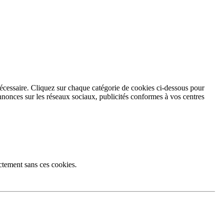
écessaire. Cliquez sur chaque catégorie de cookies ci-dessous pour
annonces sur les réseaux sociaux, publicités conformes à vos centres
ctement sans ces cookies.