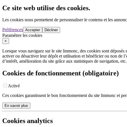
Ce site web utilise des cookies.
Les cookies nous permettent de personnaliser le contenu et les annonces
Préférences
Accepter
Décliner
Paramétrer les cookies
×
Lorsque vous naviguez sur le site Immonc, des cookies sont déposés su
activer ou désactiver leur dépôt et utilisation et bénéficier ou non de
d’intérêt, amélioration du site grâce aux statistiques de navigation, etc.
Cookies de fonctionnement (obligatoire)
Activé
Ces cookies garantissent le bon fonctionnement du site Immonc et per
En savoir plus
Cookies analytics