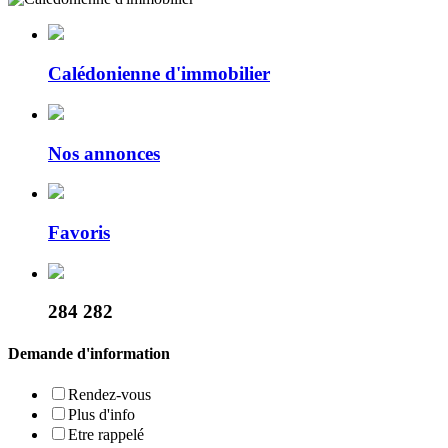
Calédonienne d'immobilier
Nos annonces
Favoris
284 282
Demande d'information
Rendez-vous
Plus d'info
Etre rappelé