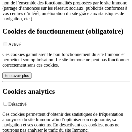
non de l’ensemble des fonctionnalités proposées par le site Immonc
(partage d’annonces sur les réseaux sociaux, publicités conformes à
vos centres d’intérêt, amélioration du site grâce aux statistiques de
navigation, etc.).
Cookies de fonctionnement (obligatoire)
Activé
Ces cookies garantissent le bon fonctionnement du site Immonc et
permettent son optimisation. Le site Immonc ne peut pas fonctionner
correctement sans ces cookies.
En savoir plus
Cookies analytics
Désactivé
Ces cookies permettent d’obtenir des statistiques de fréquentation
anonymes du site Immonc afin d’optimiser son ergonomie, sa
navigation et ses contenus. En désactivant ces cookies, nous ne
pourrons pas analyser le trafic du site Immonc.