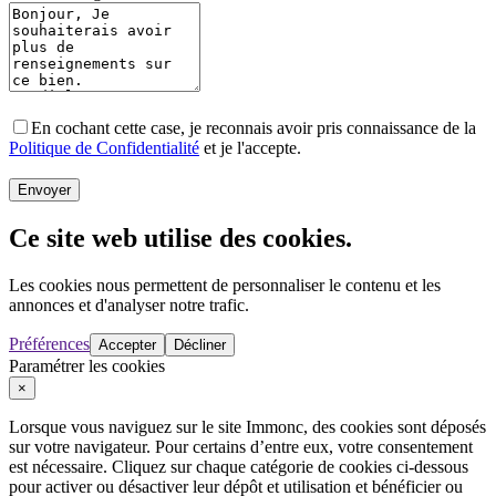
En cochant cette case, je reconnais avoir pris connaissance de la
Politique de Confidentialité
et je l'accepte.
Envoyer
Ce site web utilise des cookies.
Les cookies nous permettent de personnaliser le contenu et les
annonces et d'analyser notre trafic.
Préférences
Accepter
Décliner
Paramétrer les cookies
×
Lorsque vous naviguez sur le site Immonc, des cookies sont déposés
sur votre navigateur. Pour certains d’entre eux, votre consentement
est nécessaire. Cliquez sur chaque catégorie de cookies ci-dessous
pour activer ou désactiver leur dépôt et utilisation et bénéficier ou