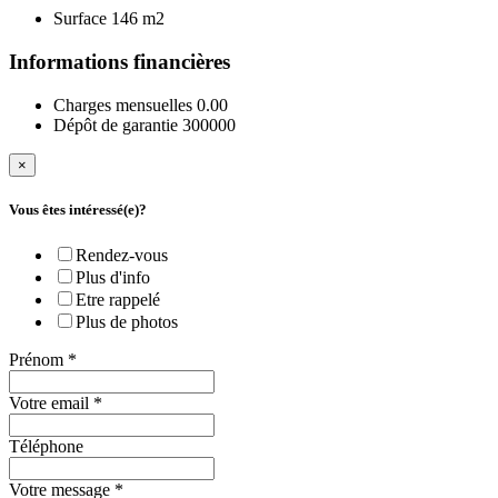
Surface
146 m2
Informations financières
Charges mensuelles
0.00
Dépôt de garantie
300000
×
Vous êtes intéressé(e)?
Rendez-vous
Plus d'info
Etre rappelé
Plus de photos
Prénom
*
Votre email
*
Téléphone
Votre message
*