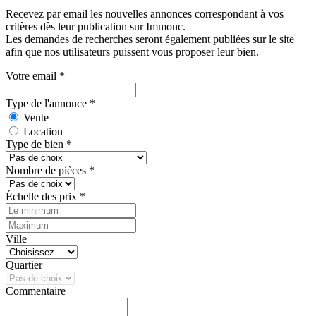
Recevez par email les nouvelles annonces correspondant à vos
critères dès leur publication sur Immonc.
Les demandes de recherches seront également publiées sur le site
afin que nos utilisateurs puissent vous proposer leur bien.
Votre email
*
Type de l'annonce
*
Vente
Location
Type de bien
*
Nombre de pièces
*
Échelle des prix
*
Ville
Quartier
Commentaire