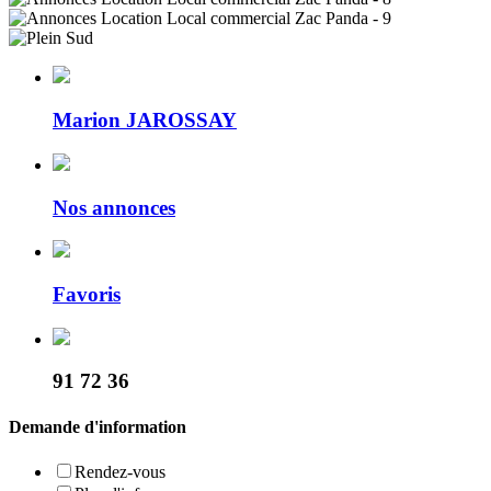
Marion JAROSSAY
Nos annonces
Favoris
91 72 36
Demande d'information
Rendez-vous