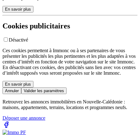
En savoir plus
Cookies publicitaires
Désactivé
Ces cookies permettent à Immonc ou à ses partenaires de vous
présenter les publicités les plus pertinentes et les plus adaptées à vos
centres d’intérêt en fonction de votre navigation sur le site Immonc.
En désactivant ces cookies, des publicités sans lien avec vos centres
d’intérêt supposés vous seront proposées sur le site Immonc.
En savoir plus
Annuler
Valider les paramètres
Retrouvez les annonces immobilières en Nouvelle-Calédonie :
maisons, appartements, terrains, locations et programmes neufs.
Déposer une annonce