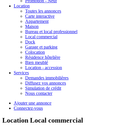
Promotion - Neuf
Location
Toutes les annonces
Carte interactive
Appartement
Maison
Bureau et local professionnel
Local commercial
Dock
Garage et parking
Colocation
Résidence hôtelière
Bien meublé
Location - accession
Services
Demandes immobilières
Diffusez vos annonces
Simulation de crédit
Nous contacter
Ajouter une annonce
Connectez-vous
Location Local commercial