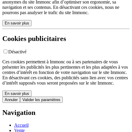
anonymes du site Immonc afin d’optimiser son ergonomie, sa
navigation et ses contenus. En désactivant ces cookies, nous ne
pourrons pas analyser le trafic du site Immonc.
En savoir plus
Cookies publicitaires
Désactivé
Ces cookies permettent à Immonc ou à ses partenaires de vous
présenter les publicités les plus pertinentes et les plus adaptées à vos
centres d’intérêt en fonction de votre navigation sur le site Immonc.
En désactivant ces cookies, des publicités sans lien avec vos centres
d’intérêt supposés vous seront proposées sur le site Immonc.
En savoir plus
Annuler
Valider les paramètres
Navigation
Accueil
Vente