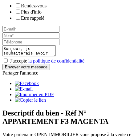
Rendez-vous
Plus d'info
Etre rappelé
J'accepte
la politique de confidentialité
Envoyer votre message
Partager l'annonce
Descriptif du bien
- Réf N°
APPARTEMENT F3 MAGENTA
Votre partenaire OPEN IMMOBILIER vous propose à la vente ce