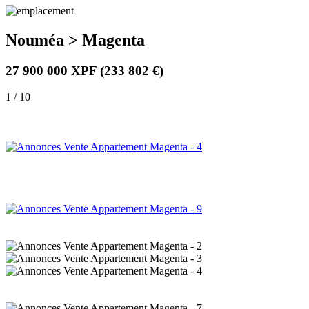
Nouméa > Magenta
27 900 000 XPF
(233 802 €)
1 / 10