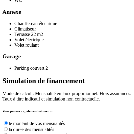
WC
Annexe
Chauffe-eau électrique
Climatiseur
Terrasse
22 m2
Volet électrique
Volet roulant
Garage
Parking couvert
2
Simulation de
financement
Mode de calcul : Mensualité en taux proportionnel. Hors assurances.
Taux à titre indicatif et simulation non contractuelle.
Vous pouvez rapidement estimer ...
le montant de vos mensualités
la durée des mensualités