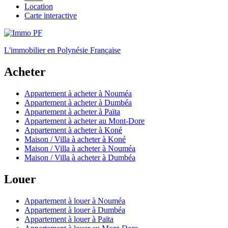
Location
Carte interactive
L'immobilier en Polynésie Française
Acheter
Appartement à acheter à Nouméa
Appartement à acheter à Dumbéa
Appartement à acheter à Païta
Appartement à acheter au Mont-Dore
Appartement à acheter à Koné
Maison / Villa à acheter à Koné
Maison / Villa à acheter à Nouméa
Maison / Villa à acheter à Dumbéa
Louer
Appartement à louer à Nouméa
Appartement à louer à Dumbéa
Appartement à louer à Païta