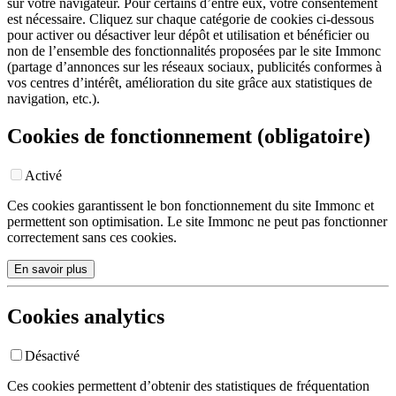
sur votre navigateur. Pour certains d’entre eux, votre consentement
est nécessaire. Cliquez sur chaque catégorie de cookies ci-dessous
pour activer ou désactiver leur dépôt et utilisation et bénéficier ou
non de l’ensemble des fonctionnalités proposées par le site Immonc
(partage d’annonces sur les réseaux sociaux, publicités conformes à
vos centres d’intérêt, amélioration du site grâce aux statistiques de
navigation, etc.).
Cookies de fonctionnement (obligatoire)
Activé
Ces cookies garantissent le bon fonctionnement du site Immonc et
permettent son optimisation. Le site Immonc ne peut pas fonctionner
correctement sans ces cookies.
En savoir plus
Cookies analytics
Désactivé
Ces cookies permettent d’obtenir des statistiques de fréquentation