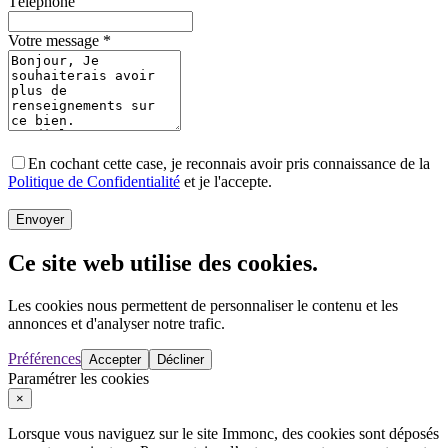
Téléphone
Votre message
*
En cochant cette case, je reconnais avoir pris connaissance de la
Politique de Confidentialité
et je l'accepte.
Envoyer
Ce site web utilise des cookies.
Les cookies nous permettent de personnaliser le contenu et les
annonces et d'analyser notre trafic.
Préférences
Accepter
Décliner
Paramétrer les cookies
×
Lorsque vous naviguez sur le site Immonc, des cookies sont déposés