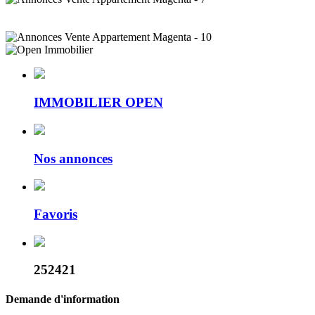
IMMOBILIER OPEN
Nos annonces
Favoris
252421
Demande d'information