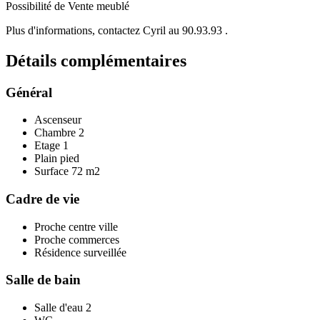
Possibilité de Vente meublé
Plus d'informations, contactez Cyril au 90.93.93 .
Détails
complémentaires
Général
Ascenseur
Chambre
2
Etage
1
Plain pied
Surface
72 m2
Cadre de vie
Proche centre ville
Proche commerces
Résidence surveillée
Salle de bain
Salle d'eau
2